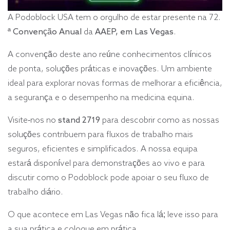
A Podoblock USA tem o orgulho de estar presente na 72.
ª Convenção Anual
da
AAEP, em Las Vegas
.
A convenção deste ano reúne conhecimentos clínicos
de ponta, soluções práticas e inovações. Um ambiente
ideal para explorar novas formas de melhorar a eficiência,
a segurança e o desempenho na medicina equina.
Visite-nos no
stand 2719
para descobrir como as nossas
soluções contribuem para fluxos de trabalho mais
seguros, eficientes e simplificados. A nossa equipa
estará disponível para demonstrações ao vivo e para
discutir como o Podoblock pode apoiar o seu fluxo de
trabalho diário.
O que acontece em Las Vegas não fica lá; leve isso para
a sua prática e coloque em prática.