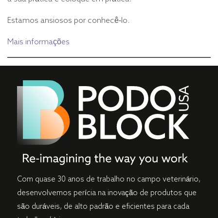
Estamos ansiosos por conhecê-lo.
Mais informações
Com quase 30 anos de trabalho no campo veterinário,
desenvolvemos perícia na inovação de produtos que
são duráveis, de alto padrão e eficientes para cada