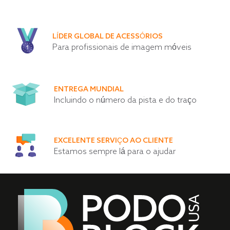
LÍDER GLOBAL DE ACESSÓRIOS
Para profissionais de imagem móveis
ENTREGA MUNDIAL
Incluindo o número da pista e do traço
EXCELENTE SERVIÇO AO CLIENTE
Estamos sempre lá para o ajudar