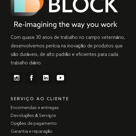
Com quase 30 anos de trabalho no campo veterinário,
desenvolvemos perícia na inovação de produtos que
são duráveis, de alto padrão e eficientes para cada
trabalho diário.
SERVIÇO AO CLIENTE
Encomendas e entregas
Devoluções & Serviços
Opções de pagamento
Garantia e reparação