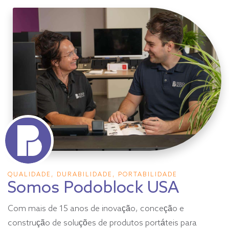
QUALIDADE, DURABILIDADE, PORTABILIDADE
Somos Podoblock USA
Com mais de 15 anos de inovação, conceção e
construção de soluções de produtos portáteis para