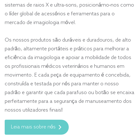
sistemas de raios X e ultra-sons, posicionámo-nos como
o líder global de acessórios e ferramentas para o
mercado de imagiologia móvel.
Os nossos produtos são duráveis e duradouros, de alto
padrão, altamente portáteis e práticos para melhorar a
eficiência da imagiologia e apoiar a mobilidade de todos
os profissionais médicos veterinários e humanos em
movimento. E cada peça de equipamento é concebida,
construída e testada por nós para manter o nosso
padrão e garantir que cada parafuso ou botão se encaixa
perfeitamente para a segurança de manuseamento dos
nossos utilizadores finais!
Leia mais sobre nós