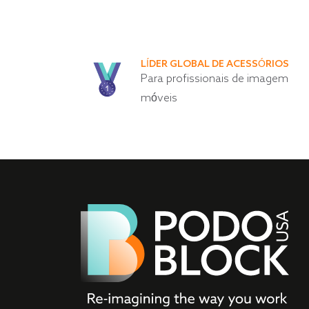
LÍDER GLOBAL DE ACESSÓRIOS
Para profissionais de imagem
móveis