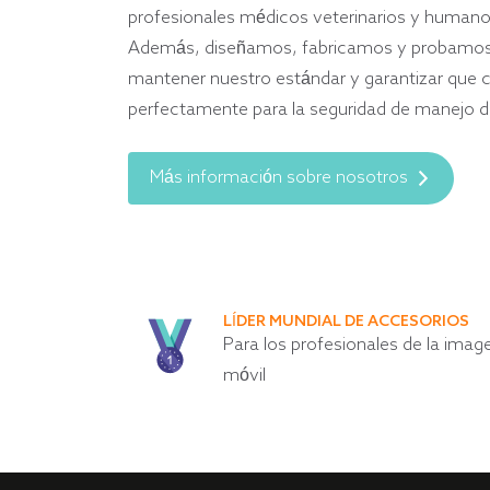
profesionales médicos veterinarios y humano
Además, diseñamos, fabricamos y probamos
mantener nuestro estándar y garantizar que c
perfectamente para la seguridad de manejo de
Más información sobre nosotros
LÍDER MUNDIAL DE ACCESORIOS
Para los profesionales de la imag
móvil