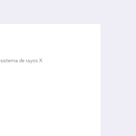
u sistema de rayos X.