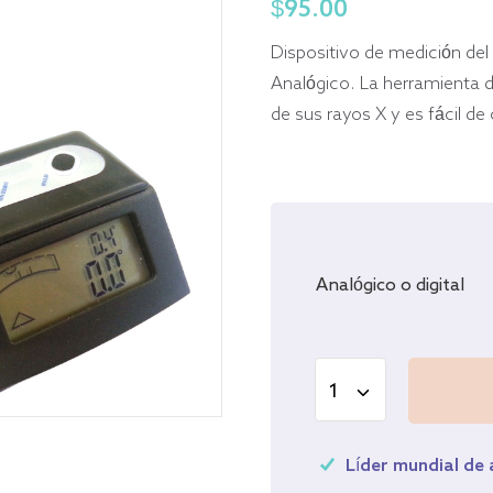
$
95.00
Dispositivo de medición del 
Analógico. La herramienta 
de sus rayos X y es fácil de
Analógico o digital
Líder mundial de