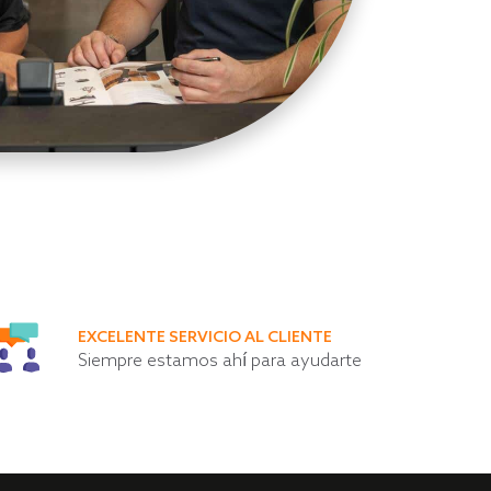
EXCELENTE SERVICIO AL CLIENTE
Siempre estamos ahí para ayudarte