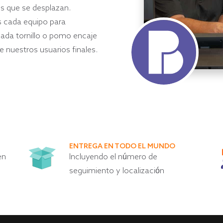
s que se desplazan.
 cada equipo para
ada tornillo o pomo encaje
 nuestros usuarios finales.
ENTREGA EN TODO EL MUNDO
en
Incluyendo el número de
seguimiento y localización