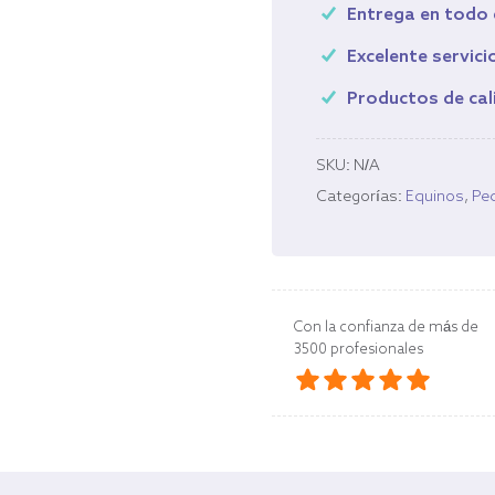
Entrega en todo
Excelente servicio
Productos de cal
SKU:
N/A
Categorías:
Equinos
,
Pe
Con la confianza de más de
3500 profesionales