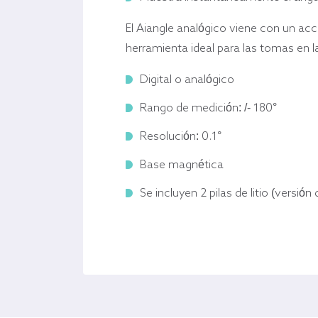
El Aiangle analógico viene con un ac
herramienta ideal para las tomas en l
Digital o analógico
Rango de medición: /- 180°
Resolución: 0.1°
Base magnética
Se incluyen 2 pilas de litio (versión d