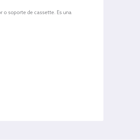
r o soporte de cassette. Es una