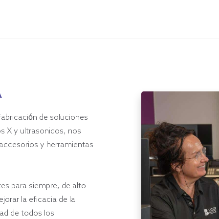
A
abricación de soluciones
s X y ultrasonidos, nos
accesorios y herramientas
es para siempre, de alto
jorar la eficacia de la
ad de todos los