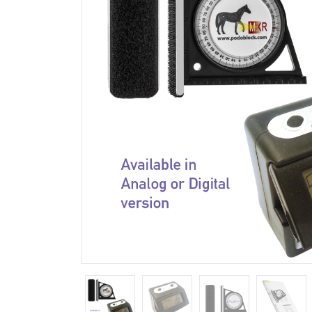
Salida