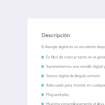
Descripción
El Aiangle digital es un excelente di
Es fácil de colocar tanto en el ge
Suministramos una versión digital 
Sensor digital de ángulo remoto
Adecuado para montar en cualquie
Plug-and-play
Muestra instantáneamente el ángu