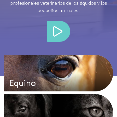
profesionales veterinarios de los équidos y los
pequeños animales.
Equino
Ver todos los productos