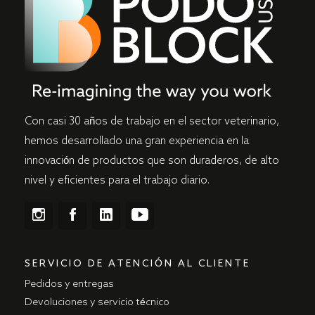
Con casi 30 años de trabajo en el sector veterinario,
hemos desarrollado una gran experiencia en la
innovación de productos que son duraderos, de alto
nivel y eficientes para el trabajo diario.
SERVICIO DE ATENCIÓN AL CLIENTE
Pedidos y entregas
Devoluciones y servicio técnico