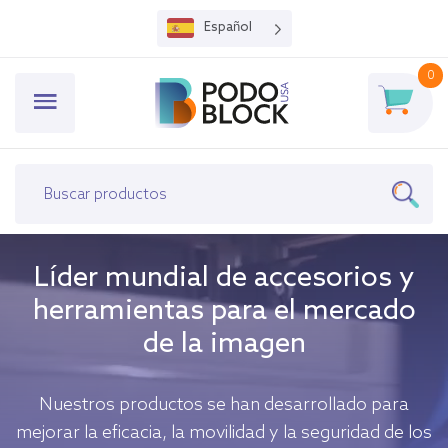
Español
0
Líder mundial de accesorios y
herramientas para el mercado
de la imagen
Nuestros productos se han desarrollado para
mejorar la eficacia, la movilidad y la seguridad de los