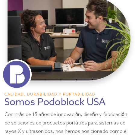
CALIDAD, DURABILIDAD Y PORTABILIDAD
Somos Podoblock USA
Con más de 15 años de innovación, diseño y fabricación
de soluciones de productos portátiles para sistemas de
rayos X y ultrasonidos, nos hemos posicionado como el