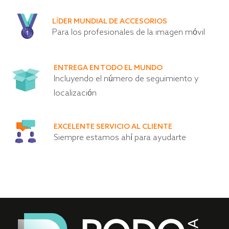
LÍDER MUNDIAL DE ACCESORIOS
Para los profesionales de la imagen móvil
ENTREGA EN TODO EL MUNDO
Incluyendo el número de seguimiento y
localización
EXCELENTE SERVICIO AL CLIENTE
Siempre estamos ahí para ayudarte