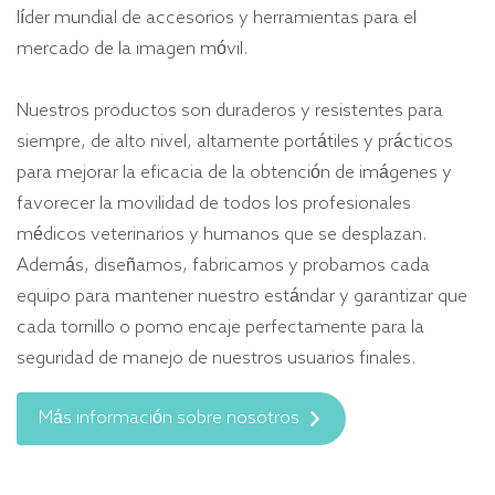
líder mundial de accesorios y herramientas para el
mercado de la imagen móvil.
Nuestros productos son duraderos y resistentes para
siempre, de alto nivel, altamente portátiles y prácticos
para mejorar la eficacia de la obtención de imágenes y
favorecer la movilidad de todos los profesionales
médicos veterinarios y humanos que se desplazan.
Además, diseñamos, fabricamos y probamos cada
equipo para mantener nuestro estándar y garantizar que
cada tornillo o pomo encaje perfectamente para la
seguridad de manejo de nuestros usuarios finales.
Más información sobre nosotros