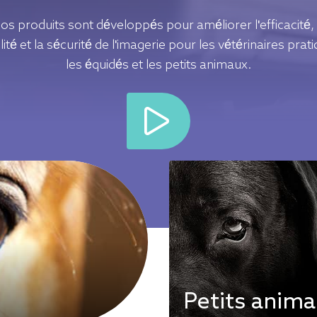
os produits sont développés pour améliorer l'efficacité, 
ité et la sécurité de l'imagerie pour les vétérinaires prat
les équidés et les petits animaux.
Petits anim