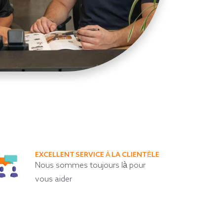
EXCELLENT SERVICE À LA CLIENTÈLE
Nous sommes toujours là pour
vous aider