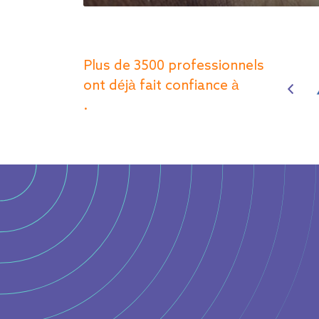
Parcourir tous les produits
Plus de 3500 professionnels
ont déjà fait confiance à
.