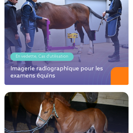
En vedette, Cas d'utilisation
Imagerie radiographique pour les
examens équins