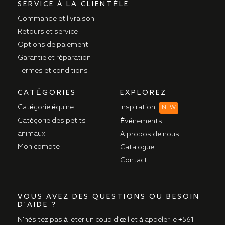
SERVICE À LA CLIENTÈLE
Commande et livraison
Retours et service
Options de paiement
Garantie et réparation
Termes et conditions
CATÉGORIES
EXPLOREZ
Catégorie équine
Inspiration
NEW
Catégorie des petits
Événements
animaux
A propos de nous
Mon compte
Catalogue
Contact
VOUS AVEZ DES QUESTIONS OU BESOIN
D'AIDE ?
N'hésitez pas à jeter un coup d'œil et à appeler le
+561