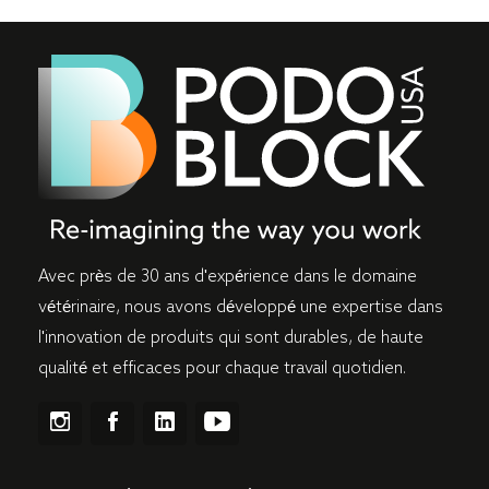
Avec près de 30 ans d'expérience dans le domaine
vétérinaire, nous avons développé une expertise dans
l'innovation de produits qui sont durables, de haute
qualité et efficaces pour chaque travail quotidien.