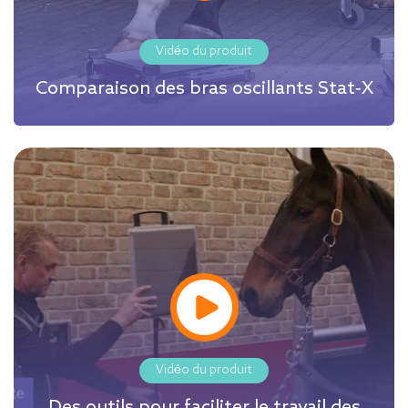
Vidéo du produit
Comparaison des bras oscillants Stat-X
Vidéo du produit