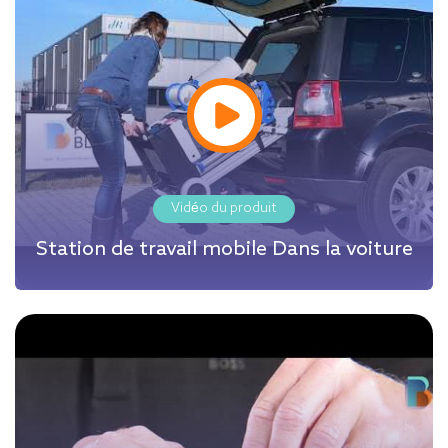
Vidéo du produit
Station de travail mobile Dans la voiture