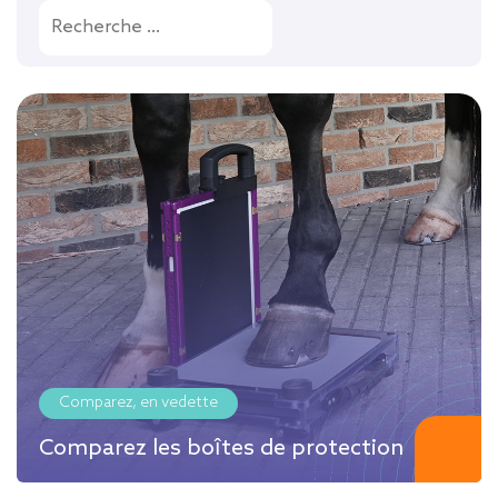
Comparez, en vedette
Comparez les boîtes de protection