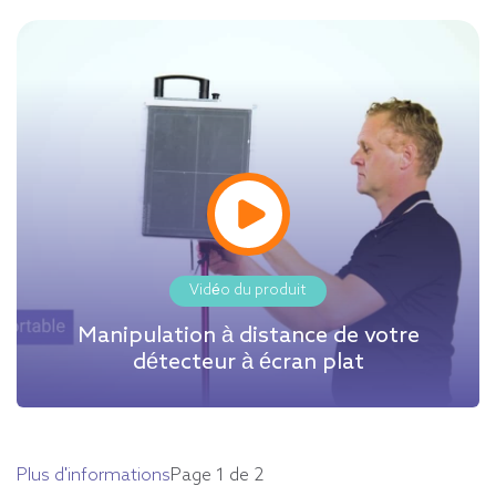
Vidéo du produit
Manipulation à distance de votre
détecteur à écran plat
Plus d'informations
Page 1 de 2