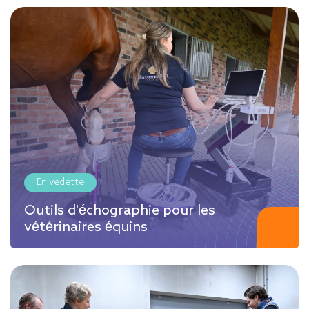
En vedette
Outils d'échographie pour les
vétérinaires équins