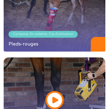
Comparer, En vedette, Cas d'utilisation
Pieds-rouges