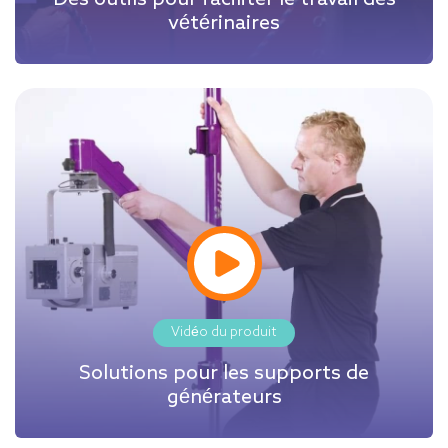
Des outils pour faciliter le travail des
vétérinaires
Vidéo du produit
Solutions pour les supports de
générateurs