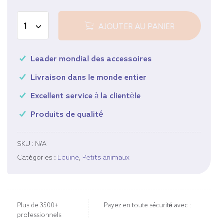
AJOUTER AU PANIER
Leader mondial des accessoires
Livraison dans le monde entier
Excellent service à la clientèle
Produits de qualité
SKU :
N/A
Catégories :
Equine
,
Petits animaux
Plus de 3500+
Payez en toute sécurité avec :
professionnels