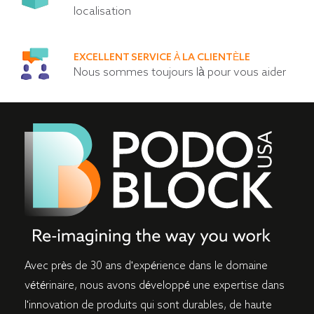
localisation
EXCELLENT SERVICE À LA CLIENTÈLE
Nous sommes toujours là pour vous aider
Avec près de 30 ans d'expérience dans le domaine
vétérinaire, nous avons développé une expertise dans
l'innovation de produits qui sont durables, de haute