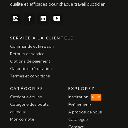
qualité et efficaces pour chaque travail quotidien.
SERVICE À LA CLIENTÈLE
Commande et livraison
Retours et service
Options de paiement
Garantie et réparation
Termes et conditions
CATÉGORIES
EXPLOREZ
Catégorie équine
Inspiration
NEW
Catégorie des petits
Événements
animaux
A propos de nous
Mon compte
Catalogue
Contact