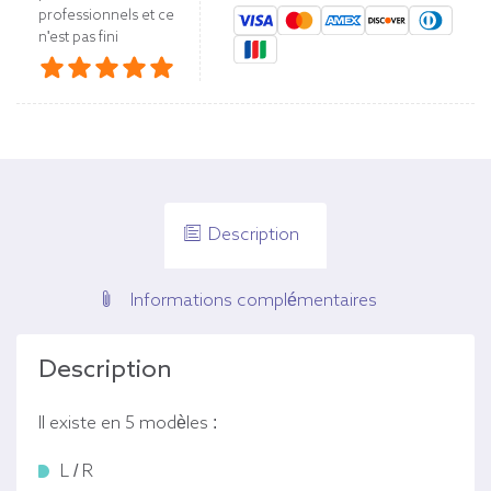
professionnels et ce
n'est pas fini
Description
Informations complémentaires
Description
Il existe en 5 modèles :
L / R