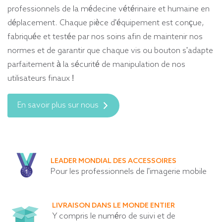
professionnels de la médecine vétérinaire et humaine en
déplacement. Chaque pièce d'équipement est conçue,
fabriquée et testée par nos soins afin de maintenir nos
normes et de garantir que chaque vis ou bouton s'adapte
parfaitement à la sécurité de manipulation de nos
utilisateurs finaux !
En savoir plus sur nous
LEADER MONDIAL DES ACCESSOIRES
Pour les professionnels de l'imagerie mobile
LIVRAISON DANS LE MONDE ENTIER
Y compris le numéro de suivi et de