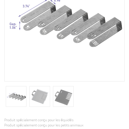
Produit spécialement conçu pour les équidés
Produit spécialement conçu pour les petits animaux