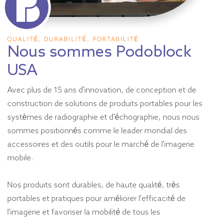
QUALITÉ, DURABILITÉ, PORTABILITÉ
Nous sommes Podoblock
USA
Avec plus de 15 ans d'innovation, de conception et de
construction de solutions de produits portables pour les
systèmes de radiographie et d'échographie, nous nous
sommes positionnés comme le leader mondial des
accessoires et des outils pour le marché de l'imagerie
mobile.
Nos produits sont durables, de haute qualité, très
portables et pratiques pour améliorer l'efficacité de
l'imagerie et favoriser la mobilité de tous les