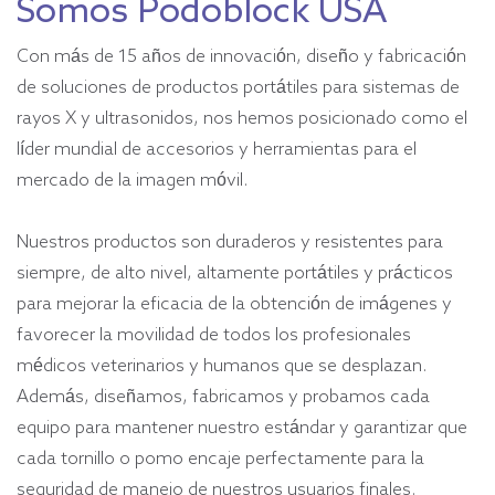
Somos Podoblock USA
Con más de 15 años de innovación, diseño y fabricación
de soluciones de productos portátiles para sistemas de
rayos X y ultrasonidos, nos hemos posicionado como el
líder mundial de accesorios y herramientas para el
mercado de la imagen móvil.
Nuestros productos son duraderos y resistentes para
siempre, de alto nivel, altamente portátiles y prácticos
para mejorar la eficacia de la obtención de imágenes y
favorecer la movilidad de todos los profesionales
médicos veterinarios y humanos que se desplazan.
Además, diseñamos, fabricamos y probamos cada
equipo para mantener nuestro estándar y garantizar que
cada tornillo o pomo encaje perfectamente para la
seguridad de manejo de nuestros usuarios finales.