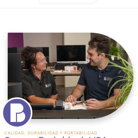
CALIDAD, DURABILIDAD Y PORTABILIDAD