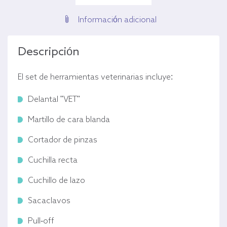
Información adicional
Descripción
El set de herramientas veterinarias incluye:
Delantal "VET"
Martillo de cara blanda
Cortador de pinzas
Cuchilla recta
Cuchillo de lazo
Sacaclavos
Pull-off