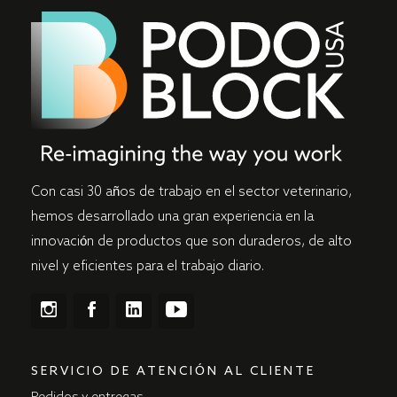
Con casi 30 años de trabajo en el sector veterinario,
hemos desarrollado una gran experiencia en la
innovación de productos que son duraderos, de alto
nivel y eficientes para el trabajo diario.
SERVICIO DE ATENCIÓN AL CLIENTE
Pedidos y entregas