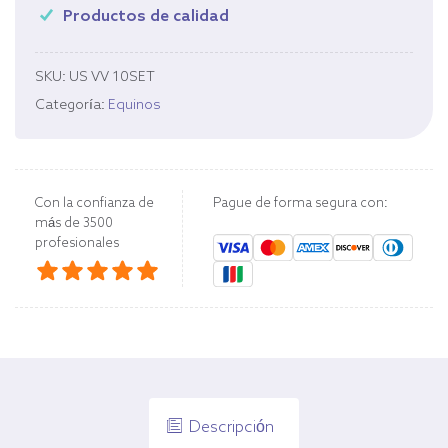
Productos de calidad
SKU:
US VV 10SET
Categoría:
Equinos
Con la confianza de
Pague de forma segura con:
más de 3500
profesionales
Descripción