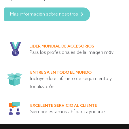
Más información sobre nosotros
LÍDER MUNDIAL DE ACCESORIOS
Para los profesionales de la imagen móvil
ENTREGA EN TODO EL MUNDO
Incluyendo el número de seguimiento y
localización
EXCELENTE SERVICIO AL CLIENTE
Siempre estamos ahí para ayudarte