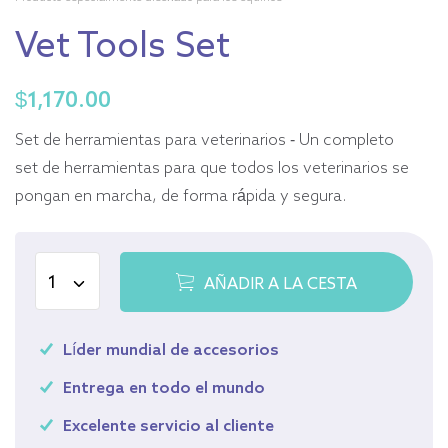
Vet Tools Set
$
1,170.00
Set de herramientas para veterinarios - Un completo
set de herramientas para que todos los veterinarios se
pongan en marcha, de forma rápida y segura.
AÑADIR A LA CESTA
Líder mundial de accesorios
Entrega en todo el mundo
Excelente servicio al cliente