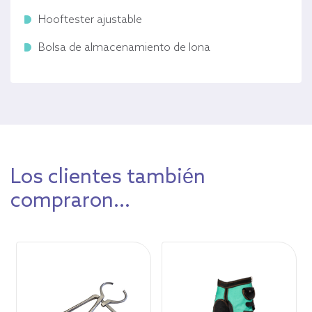
Hooftester ajustable
Bolsa de almacenamiento de lona
Los clientes también
compraron...