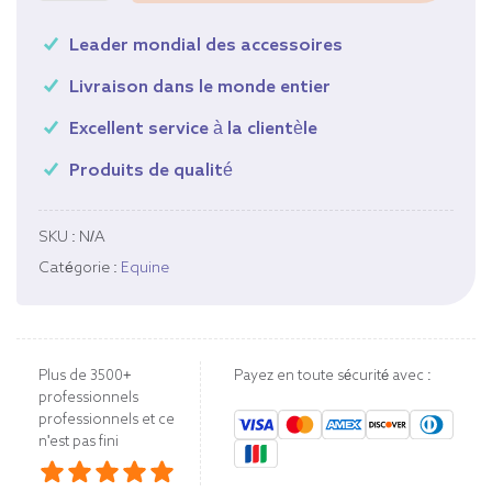
Leader mondial des accessoires
Livraison dans le monde entier
Excellent service à la clientèle
Produits de qualité
SKU :
N/A
Catégorie :
Equine
Plus de 3500+
Payez en toute sécurité avec :
professionnels
professionnels et ce
n'est pas fini