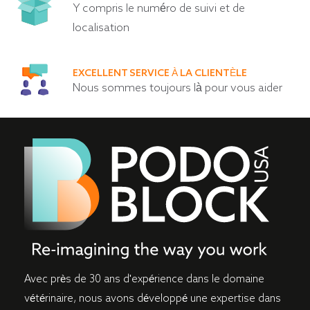
Y compris le numéro de suivi et de
localisation
EXCELLENT SERVICE À LA CLIENTÈLE
Nous sommes toujours là pour vous aider
Avec près de 30 ans d'expérience dans le domaine
vétérinaire, nous avons développé une expertise dans