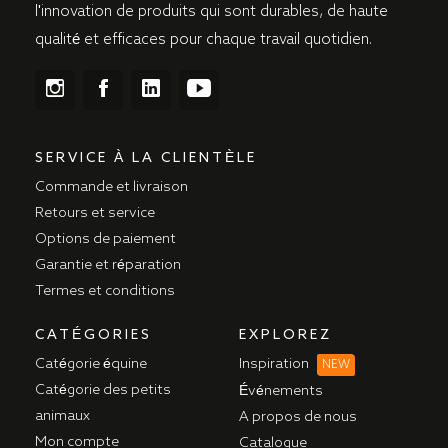
l'innovation de produits qui sont durables, de haute
qualité et efficaces pour chaque travail quotidien.
SERVICE À LA CLIENTÈLE
Commande et livraison
Retours et service
Options de paiement
Garantie et réparation
Termes et conditions
CATÉGORIES
EXPLOREZ
Catégorie équine
Inspiration
NEW
Catégorie des petits
Événements
animaux
A propos de nous
Mon compte
Catalogue