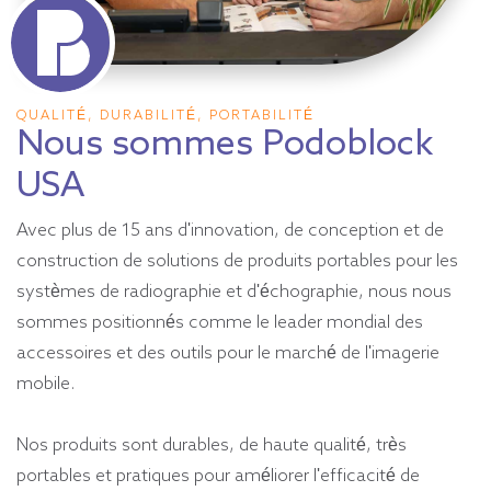
QUALITÉ, DURABILITÉ, PORTABILITÉ
Nous sommes Podoblock
USA
Avec plus de 15 ans d'innovation, de conception et de
construction de solutions de produits portables pour les
systèmes de radiographie et d'échographie, nous nous
sommes positionnés comme le leader mondial des
accessoires et des outils pour le marché de l'imagerie
mobile.
Nos produits sont durables, de haute qualité, très
portables et pratiques pour améliorer l'efficacité de