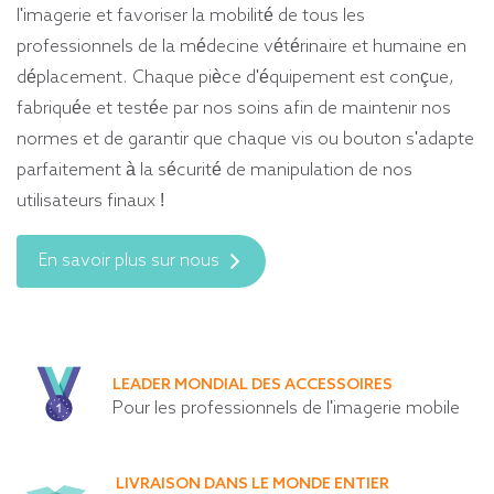
l'imagerie et favoriser la mobilité de tous les
professionnels de la médecine vétérinaire et humaine en
déplacement. Chaque pièce d'équipement est conçue,
fabriquée et testée par nos soins afin de maintenir nos
normes et de garantir que chaque vis ou bouton s'adapte
parfaitement à la sécurité de manipulation de nos
utilisateurs finaux !
En savoir plus sur nous
LEADER MONDIAL DES ACCESSOIRES
Pour les professionnels de l'imagerie mobile
LIVRAISON DANS LE MONDE ENTIER