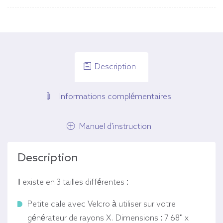
Description
Informations complémentaires
Manuel d'instruction
Description
Il existe en 3 tailles différentes :
Petite cale avec Velcro à utiliser sur votre
générateur de rayons X. Dimensions : 7.68" x